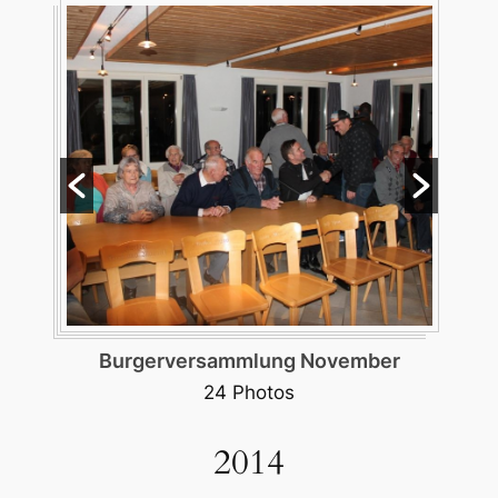
Burgerversammlung November
24 Photos
2014