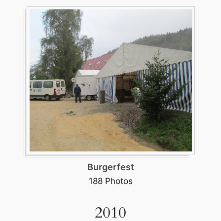
Burgerfest
188 Photos
2010