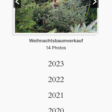
Weihnachtsbaumverkauf
14 Photos
2023
2022
2021
2020