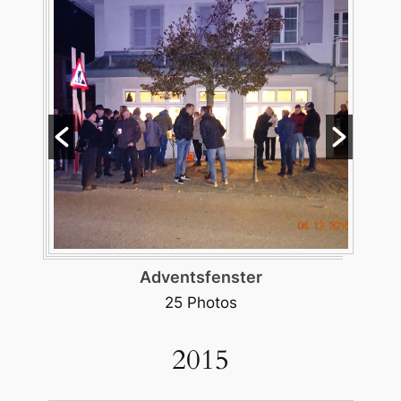
Adventsfenster
25 Photos
2015