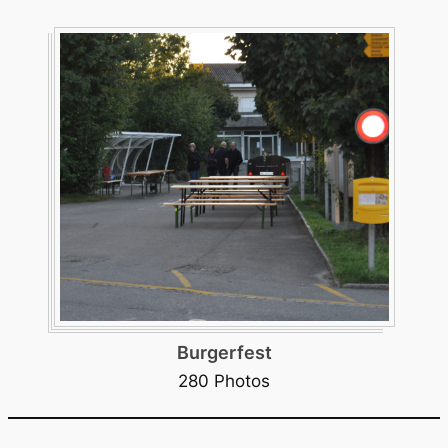
Burgerfest
280 Photos