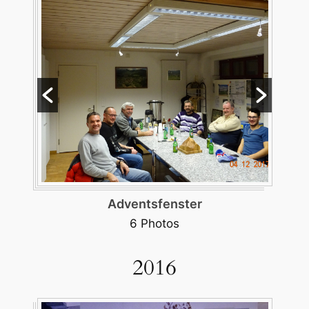
Adventsfenster
6 Photos
2016