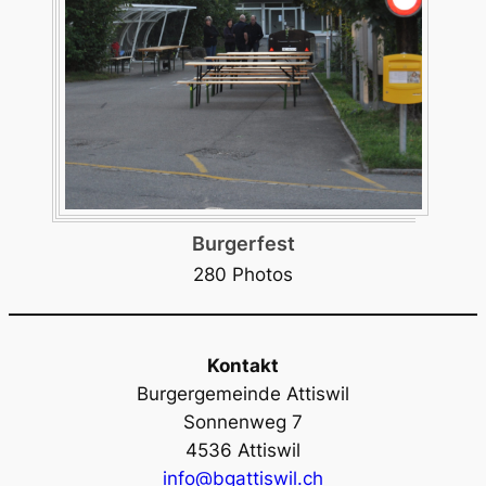
Burgerfest
280 Photos
Kontakt
Burgergemeinde Attiswil
Sonnenweg 7
4536 Attiswil
info@bgattiswil.ch