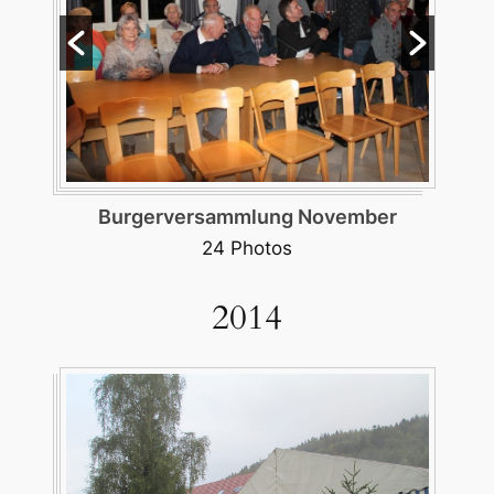
Sanierung Bergstrasse
43 Photos
2014