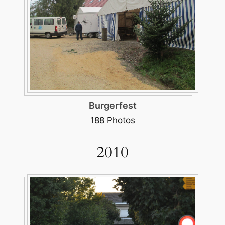
Burgerfest
188 Photos
2010