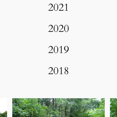
2021
2020
2019
2018