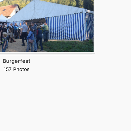
Burgerfest
157 Photos