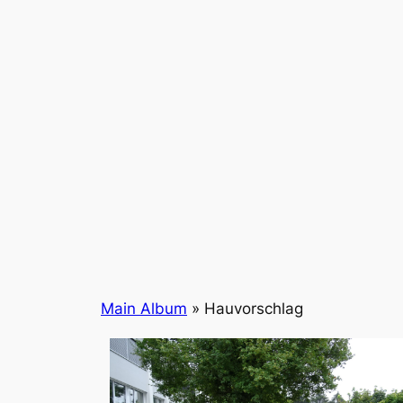
Main Album
» Hauvorschlag