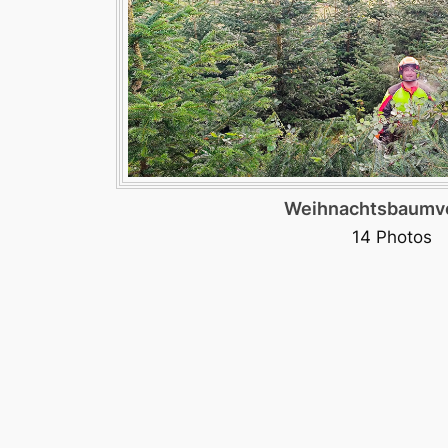
Weihnachtsbaumv
14 Photos