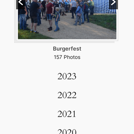
Burgerfest
157 Photos
2023
2022
2021
2020