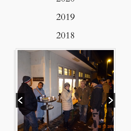
2019
2018