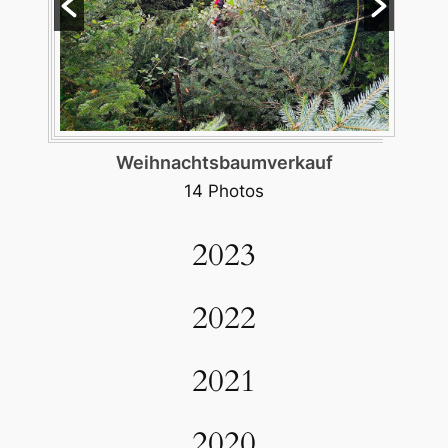
Weihnachtsbaumverkauf
14 Photos
2023
2022
2021
2020