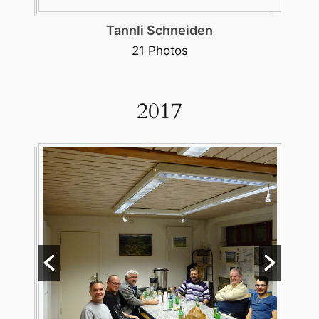
Schlussitzung
3 Photos
2017