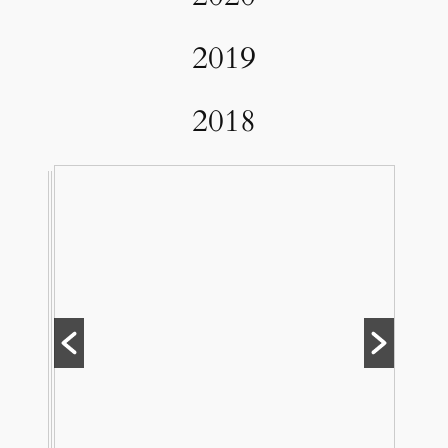
2019
2018