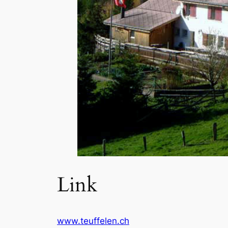
Link
www.teuffelen.ch