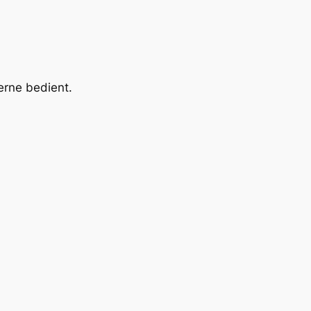
erne bedient.