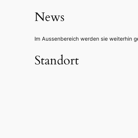
News
Im Aussenbereich werden sie weiterhin g
Standort