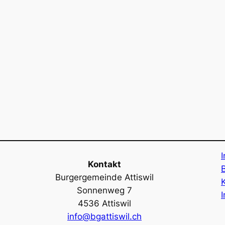
I
Kontakt
Burgergemeinde Attiswil
Sonnenweg 7
4536 Attiswil
info@bgattiswil.ch